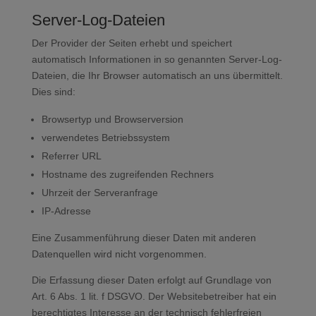
Server-Log-Dateien
Der Provider der Seiten erhebt und speichert
automatisch Informationen in so genannten Server-Log-
Dateien, die Ihr Browser automatisch an uns übermittelt.
Dies sind:
Browsertyp und Browserversion
verwendetes Betriebssystem
Referrer URL
Hostname des zugreifenden Rechners
Uhrzeit der Serveranfrage
IP-Adresse
Eine Zusammenführung dieser Daten mit anderen
Datenquellen wird nicht vorgenommen.
Die Erfassung dieser Daten erfolgt auf Grundlage von
Art. 6 Abs. 1 lit. f DSGVO. Der Websitebetreiber hat ein
berechtigtes Interesse an der technisch fehlerfreien