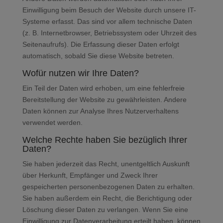
Einwilligung beim Besuch der Website durch unsere IT-
Systeme erfasst. Das sind vor allem technische Daten
(z. B. Internetbrowser, Betriebssystem oder Uhrzeit des
Seitenaufrufs). Die Erfassung dieser Daten erfolgt
automatisch, sobald Sie diese Website betreten.
Wofür nutzen wir Ihre Daten?
Ein Teil der Daten wird erhoben, um eine fehlerfreie
Bereitstellung der Website zu gewährleisten. Andere
Daten können zur Analyse Ihres Nutzerverhaltens
verwendet werden.
Welche Rechte haben Sie bezüglich Ihrer
Daten?
Sie haben jederzeit das Recht, unentgeltlich Auskunft
über Herkunft, Empfänger und Zweck Ihrer
gespeicherten personenbezogenen Daten zu erhalten.
Sie haben außerdem ein Recht, die Berichtigung oder
Löschung dieser Daten zu verlangen. Wenn Sie eine
Einwilligung zur Datenverarbeitung erteilt haben, können