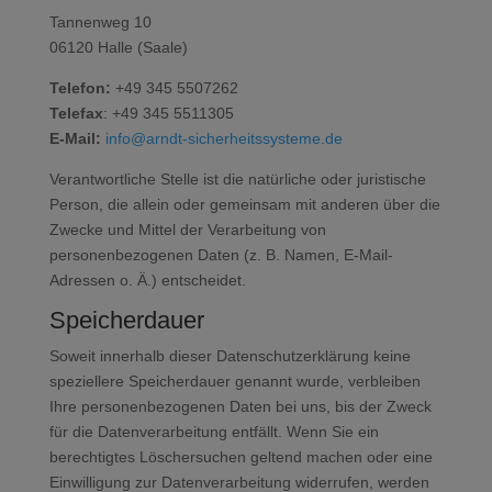
Tannenweg 10
06120 Halle (Saale)
Telefon:
+49 345 5507262
Telefax
: +49 345 5511305
E-Mail:
info@arndt-sicherheitssysteme.de
Verantwortliche Stelle ist die natürliche oder juristische
Person, die allein oder gemeinsam mit anderen über die
Zwecke und Mittel der Verarbeitung von
personenbezogenen Daten (z. B. Namen, E-Mail-
Adressen o. Ä.) entscheidet.
Speicherdauer
Soweit innerhalb dieser Datenschutzerklärung keine
speziellere Speicherdauer genannt wurde, verbleiben
Ihre personenbezogenen Daten bei uns, bis der Zweck
für die Datenverarbeitung entfällt. Wenn Sie ein
berechtigtes Löschersuchen geltend machen oder eine
Einwilligung zur Datenverarbeitung widerrufen, werden