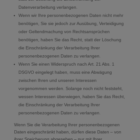
Datenverarbeitung verlangen.
Wenn wir Ihre personenbezogenen Daten nicht mehr
benötigen, Sie sie jedoch zur Ausübung, Verteidigung
oder Geltendmachung von Rechtsansprüchen
benötigen, haben Sie das Recht, statt der Löschung
die Einschränkung der Verarbeitung Ihrer
personenbezogenen Daten zu verlangen.
Wenn Sie einen Widerspruch nach Art. 21 Abs. 1
DSGVO eingelegt haben, muss eine Abwägung
zwischen Ihren und unseren Interessen
vorgenommen werden. Solange noch nicht feststeht,
wessen Interessen überwiegen, haben Sie das Recht,
die Einschränkung der Verarbeitung Ihrer
personenbezogenen Daten zu verlangen.
Wenn Sie die Verarbeitung Ihrer personenbezogenen
Daten eingeschränkt haben, dürfen diese Daten – von
ihrer Speicherung abgesehen – nur mit Ihrer