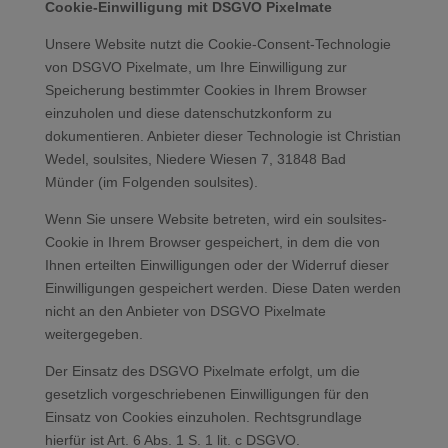
Cookie-Einwilligung mit DSGVO Pixelmate
Unsere Website nutzt die Cookie-Consent-Technologie
von DSGVO Pixelmate, um Ihre Einwilligung zur
Speicherung bestimmter Cookies in Ihrem Browser
einzuholen und diese datenschutzkonform zu
dokumentieren. Anbieter dieser Technologie ist Christian
Wedel, soulsites, Niedere Wiesen 7, 31848 Bad
Münder (im Folgenden soulsites).
Wenn Sie unsere Website betreten, wird ein soulsites-
Cookie in Ihrem Browser gespeichert, in dem die von
Ihnen erteilten Einwilligungen oder der Widerruf dieser
Einwilligungen gespeichert werden. Diese Daten werden
nicht an den Anbieter von DSGVO Pixelmate
weitergegeben.
Der Einsatz des DSGVO Pixelmate erfolgt, um die
gesetzlich vorgeschriebenen Einwilligungen für den
Einsatz von Cookies einzuholen. Rechtsgrundlage
hierfür ist Art. 6 Abs. 1 S. 1 lit. c DSGVO.