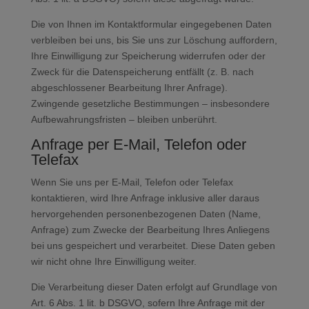
Die von Ihnen im Kontaktformular eingegebenen Daten
verbleiben bei uns, bis Sie uns zur Löschung auffordern,
Ihre Einwilligung zur Speicherung widerrufen oder der
Zweck für die Datenspeicherung entfällt (z. B. nach
abgeschlossener Bearbeitung Ihrer Anfrage).
Zwingende gesetzliche Bestimmungen – insbesondere
Aufbewahrungsfristen – bleiben unberührt.
Anfrage per E-Mail, Telefon oder
Telefax
Wenn Sie uns per E-Mail, Telefon oder Telefax
kontaktieren, wird Ihre Anfrage inklusive aller daraus
hervorgehenden personenbezogenen Daten (Name,
Anfrage) zum Zwecke der Bearbeitung Ihres Anliegens
bei uns gespeichert und verarbeitet. Diese Daten geben
wir nicht ohne Ihre Einwilligung weiter.
Die Verarbeitung dieser Daten erfolgt auf Grundlage von
Art. 6 Abs. 1 lit. b DSGVO, sofern Ihre Anfrage mit der