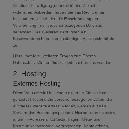
Sie diese Einwilligung jederzeit für die Zukunft
widerrufen. Außerdem haben Sie das Recht, unter
bestimmten Umständen die Einschränkung der
Verarbeitung Ihrer personenbezogenen Daten zu
verlangen. Des Weiteren steht Ihnen ein
Beschwerderecht bei der zuständigen Aufsichtsbehörde
zu.
Hierzu sowie zu weiteren Fragen zum Thema
Datenschutz können Sie sich jederzeit an uns wenden.
2. Hosting
Externes Hosting
Diese Website wird bei einem externen Dienstleister
gehostet (Hoster). Die personenbezogenen Daten, die
auf dieser Website erfasst werden, werden auf den
Servern des Hosters gespeichert. Hierbei kann es sich v.
a. um IP-Adressen, Kontaktanfragen, Meta- und
Kommunikationsdaten, Vertragsdaten, Kontaktdaten,