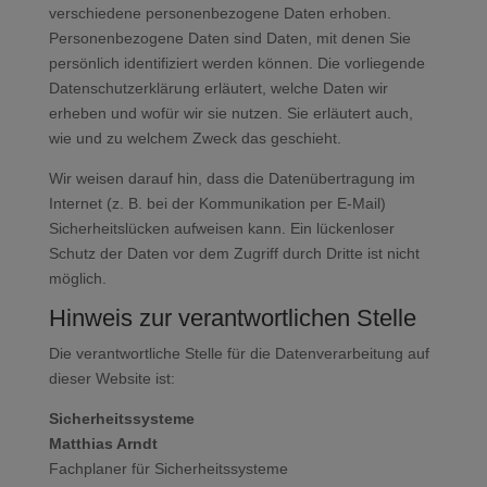
verschiedene personenbezogene Daten erhoben.
Personenbezogene Daten sind Daten, mit denen Sie
persönlich identifiziert werden können. Die vorliegende
Datenschutzerklärung erläutert, welche Daten wir
erheben und wofür wir sie nutzen. Sie erläutert auch,
wie und zu welchem Zweck das geschieht.
Wir weisen darauf hin, dass die Datenübertragung im
Internet (z. B. bei der Kommunikation per E-Mail)
Sicherheitslücken aufweisen kann. Ein lückenloser
Schutz der Daten vor dem Zugriff durch Dritte ist nicht
möglich.
Hinweis zur verantwortlichen Stelle
Die verantwortliche Stelle für die Datenverarbeitung auf
dieser Website ist:
Sicherheitssysteme
Matthias Arndt
Fachplaner für Sicherheitssysteme