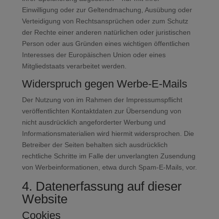
Einwilligung oder zur Geltendmachung, Ausübung oder
Verteidigung von Rechtsansprüchen oder zum Schutz
der Rechte einer anderen natürlichen oder juristischen
Person oder aus Gründen eines wichtigen öffentlichen
Interesses der Europäischen Union oder eines
Mitgliedstaats verarbeitet werden.
Widerspruch gegen Werbe-E-Mails
Der Nutzung von im Rahmen der Impressumspflicht
veröffentlichten Kontaktdaten zur Übersendung von
nicht ausdrücklich angeforderter Werbung und
Informationsmaterialien wird hiermit widersprochen. Die
Betreiber der Seiten behalten sich ausdrücklich
rechtliche Schritte im Falle der unverlangten Zusendung
von Werbeinformationen, etwa durch Spam-E-Mails, vor.
4. Datenerfassung auf dieser
Website
Cookies