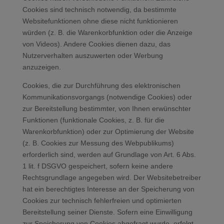
Cookies sind technisch notwendig, da bestimmte
Websitefunktionen ohne diese nicht funktionieren
würden (z. B. die Warenkorbfunktion oder die Anzeige
von Videos). Andere Cookies dienen dazu, das
Nutzerverhalten auszuwerten oder Werbung
anzuzeigen.
Cookies, die zur Durchführung des elektronischen
Kommunikationsvorgangs (notwendige Cookies) oder
zur Bereitstellung bestimmter, von Ihnen erwünschter
Funktionen (funktionale Cookies, z. B. für die
Warenkorbfunktion) oder zur Optimierung der Website
(z. B. Cookies zur Messung des Webpublikums)
erforderlich sind, werden auf Grundlage von Art. 6 Abs.
1 lit. f DSGVO gespeichert, sofern keine andere
Rechtsgrundlage angegeben wird. Der Websitebetreiber
hat ein berechtigtes Interesse an der Speicherung von
Cookies zur technisch fehlerfreien und optimierten
Bereitstellung seiner Dienste. Sofern eine Einwilligung
zur Speicherung von Cookies abgefragt wurde, erfolgt