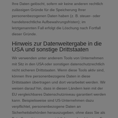
Ihre Daten gelöscht, sofern wir keine anderen rechtlich
zulässigen Gründe für die Speicherung Ihrer
personenbezogenen Daten haben (z. B. steuer- oder
handelsrechtliche Aufbewahrungsfristen); im
letztgenannten Fall erfolgt die Löschung nach Fortfall
dieser Gründe.
Hinweis zur Datenweitergabe in die
USA und sonstige Drittstaaten
Wir verwenden unter anderem Tools von Unternehmen
mit Sitz in den USA oder sonstigen datenschutzrechtlich
nicht sicheren Drittstaaten. Wenn diese Tools aktiv sind,
können Ihre personenbezogene Daten in diese
Drittstaaten übertragen und dort verarbeitet werden. Wir
weisen darauf hin, dass in diesen Ländern kein mit der
EU vergleichbares Datenschutzniveau garantiert werden
kann. Beispielsweise sind US-Unternehmen dazu
verpflichtet, personenbezogene Daten an
Sicherheitsbehörden herauszugeben, ohne dass Sie als