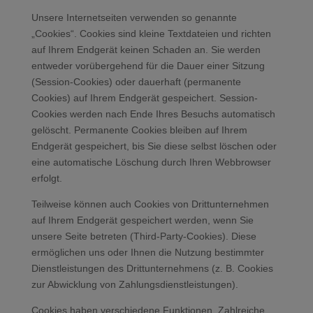
Unsere Internetseiten verwenden so genannte
„Cookies“. Cookies sind kleine Textdateien und richten
auf Ihrem Endgerät keinen Schaden an. Sie werden
entweder vorübergehend für die Dauer einer Sitzung
(Session-Cookies) oder dauerhaft (permanente
Cookies) auf Ihrem Endgerät gespeichert. Session-
Cookies werden nach Ende Ihres Besuchs automatisch
gelöscht. Permanente Cookies bleiben auf Ihrem
Endgerät gespeichert, bis Sie diese selbst löschen oder
eine automatische Löschung durch Ihren Webbrowser
erfolgt.
Teilweise können auch Cookies von Drittunternehmen
auf Ihrem Endgerät gespeichert werden, wenn Sie
unsere Seite betreten (Third-Party-Cookies). Diese
ermöglichen uns oder Ihnen die Nutzung bestimmter
Dienstleistungen des Drittunternehmens (z. B. Cookies
zur Abwicklung von Zahlungsdienstleistungen).
Cookies haben verschiedene Funktionen. Zahlreiche