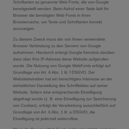
Schriftarten so genannte Web Fonts, die von Google
bereitgestellt werden. Beim Aufruf einer Seite lädt Ihr
Browser die benötigten Web Fonts in ihren
Browsercache, um Texte und Schriftarten korrekt
anzuzeigen.
Zu diesem Zweck muss der von Ihnen verwendete
Browser Verbindung zu den Servern von Google
aufnehmen. Hierdurch erlangt Google Kenntnis darüber,
dass über Ihre IP-Adresse diese Website aufgerufen
wurde. Die Nutzung von Google WebFonts erfolgt auf
Grundlage von Art. 6 Abs. 1 lit. f DSGVO. Der
Websitebetreiber hat ein berechtigtes Interesse an der
einheitlichen Darstellung des Schriftbildes auf seiner
Website. Sofern eine entsprechende Einwilligung
abgefragt wurde (z. B. eine Einwilligung zur Speicherung
von Cookies), erfolgt die Verarbeitung ausschließlich auf
Grundlage von Art. 6 Abs. 1 lit. a DSGVO; die
Einwilligung ist jederzeit widerrufbar.