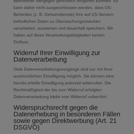
Betroffener hiergegen gerichtlich vorgehen könnten. Es
kann daher nicht ausgeschlossen werden, dass US-
Behörden (z. B. Geheimdienste) Ihre auf US-Servern
befindlichen Daten zu Überwachungszwecken
verarbeiten, auswerten und dauerhaft speichern. Wir
haben auf diese Verarbeitungstätigkeiten keinen
Einfluss.
Widerruf Ihrer Einwilligung zur
Datenverarbeitung
Viele Datenverarbeitungsvorgänge sind nur mit Ihrer
ausdrücklichen Einwilligung möglich. Sie können eine
bereits erteilte Einwilligung jederzeit widerrufen. Die
Rechtmäßigkeit der bis zum Widerruf erfolgten
Datenverarbeitung bleibt vom Widerruf unberührt.
Widerspruchsrecht gegen die
Datenerhebung in besonderen Fällen
sowie gegen Direktwerbung (Art. 21
DSGVO)