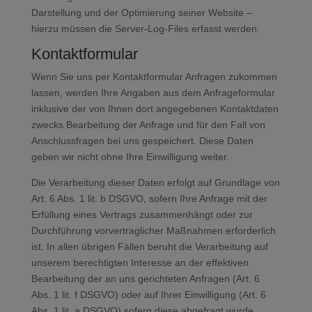
Darstellung und der Optimierung seiner Website –
hierzu müssen die Server-Log-Files erfasst werden.
Kontaktformular
Wenn Sie uns per Kontaktformular Anfragen zukommen
lassen, werden Ihre Angaben aus dem Anfrageformular
inklusive der von Ihnen dort angegebenen Kontaktdaten
zwecks Bearbeitung der Anfrage und für den Fall von
Anschlussfragen bei uns gespeichert. Diese Daten
geben wir nicht ohne Ihre Einwilligung weiter.
Die Verarbeitung dieser Daten erfolgt auf Grundlage von
Art. 6 Abs. 1 lit. b DSGVO, sofern Ihre Anfrage mit der
Erfüllung eines Vertrags zusammenhängt oder zur
Durchführung vorvertraglicher Maßnahmen erforderlich
ist. In allen übrigen Fällen beruht die Verarbeitung auf
unserem berechtigten Interesse an der effektiven
Bearbeitung der an uns gerichteten Anfragen (Art. 6
Abs. 1 lit. f DSGVO) oder auf Ihrer Einwilligung (Art. 6
Abs. 1 lit. a DSGVO) sofern diese abgefragt wurde.