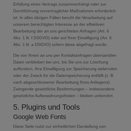
Erfüllung eines Vertrags zusammenhängt oder zur
Durchführung vorvertraglicher Maßnahmen erforderlich
ist. In allen übrigen Fällen beruht die Verarbeitung auf
unserem berechtigten Interesse an der effektiven
Bearbeitung der an uns gerichteten Anfragen (Art. 6
Abs. 1 lit. f DSGVO) oder auf Ihrer Einwilligung (Art. 6
Abs. 1 lit. a DSGVO) sofern diese abgefragt wurde.
Die von Ihnen an uns per Kontaktanfragen übersandten
Daten verbleiben bei uns, bis Sie uns zur Löschung
auffordern, Ihre Einwilligung zur Speicherung widerrufen
oder der Zweck für die Datenspeicherung entfällt (z. B.
nach abgeschlossener Bearbeitung Ihres Anliegens).
Zwingende gesetzliche Bestimmungen – insbesondere
gesetzliche Aufbewahrungsfristen – bleiben unberührt.
5. Plugins und Tools
Google Web Fonts
Diese Seite nutzt zur einheitlichen Darstellung von