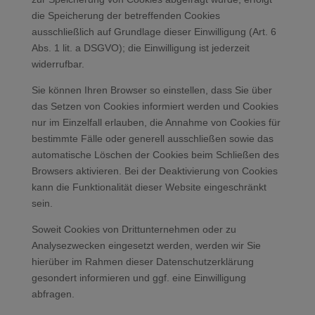
die Speicherung der betreffenden Cookies
ausschließlich auf Grundlage dieser Einwilligung (Art. 6
Abs. 1 lit. a DSGVO); die Einwilligung ist jederzeit
widerrufbar.
Sie können Ihren Browser so einstellen, dass Sie über
das Setzen von Cookies informiert werden und Cookies
nur im Einzelfall erlauben, die Annahme von Cookies für
bestimmte Fälle oder generell ausschließen sowie das
automatische Löschen der Cookies beim Schließen des
Browsers aktivieren. Bei der Deaktivierung von Cookies
kann die Funktionalität dieser Website eingeschränkt
sein.
Soweit Cookies von Drittunternehmen oder zu
Analysezwecken eingesetzt werden, werden wir Sie
hierüber im Rahmen dieser Datenschutzerklärung
gesondert informieren und ggf. eine Einwilligung
abfragen.