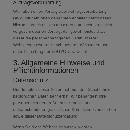
Auftragsverarbeitung
Wir haben einen Vertrag über Auftragsverarbeitung
(AVV) mit dem oben genannten Anbieter geschlossen.
Hierbei handelt es sich um einen datenschutzrechtlich
vorgeschriebenen Vertrag, der gewährleistet, dass
dieser die personenbezogenen Daten unserer
Websitebesucher nur nach unseren Weisungen und
unter Einhaltung der DSGVO verarbeitet.
3. Allgemeine Hinweise und
Pflicht­informationen
Datenschutz
Die Betreiber dieser Seiten nehmen den Schutz Ihrer
persönlichen Daten sehr ernst. Wir behandeln Ihre
personenbezogenen Daten vertraulich und
entsprechend den gesetzlichen Datenschutzvorschriften
sowie dieser Datenschutzerklärung.
Wenn Sie diese Website benutzen, werden