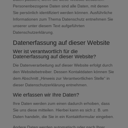
Personenbezogene Daten sind alle Daten, mit denen
Sie persönlich identifiziert werden können. Ausführliche
Informationen zum Thema Datenschutz entnehmen Sie
unserer unter diesem Text aufgeführten
Datenschutzerklärung.
Datenerfassung auf dieser Website
Wer ist verantwortlich für die
Datenerfassung auf dieser Website?
Die Datenverarbeitung auf dieser Website erfolgt durch
den Websitebetreiber. Dessen Kontaktdaten können Sie
dem Abschnitt „Hinweis zur Verantwortlichen Stelle“ in
dieser Datenschutzerklärung entnehmen.
Wie erfassen wir Ihre Daten?
Ihre Daten werden zum einen dadurch erhoben, dass
Sie uns diese mitteilen. Hierbei kann es sich z. B. um
Daten handeln, die Sie in ein Kontaktformular eingeben.
Andere Daten werden automatisch oder nach Ihrer