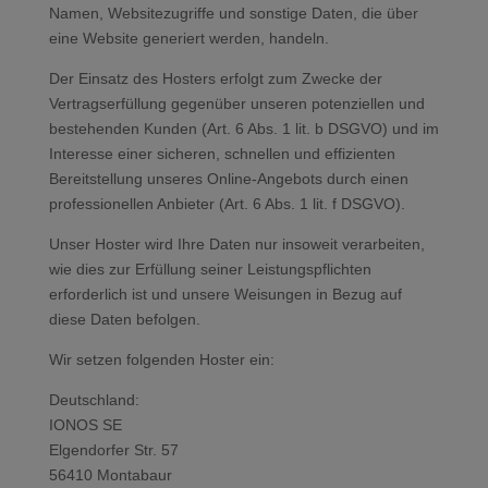
Namen, Websitezugriffe und sonstige Daten, die über
eine Website generiert werden, handeln.
Der Einsatz des Hosters erfolgt zum Zwecke der
Vertragserfüllung gegenüber unseren potenziellen und
bestehenden Kunden (Art. 6 Abs. 1 lit. b DSGVO) und im
Interesse einer sicheren, schnellen und effizienten
Bereitstellung unseres Online-Angebots durch einen
professionellen Anbieter (Art. 6 Abs. 1 lit. f DSGVO).
Unser Hoster wird Ihre Daten nur insoweit verarbeiten,
wie dies zur Erfüllung seiner Leistungspflichten
erforderlich ist und unsere Weisungen in Bezug auf
diese Daten befolgen.
Wir setzen folgenden Hoster ein:
Deutschland:
IONOS SE
Elgendorfer Str. 57
56410 Montabaur